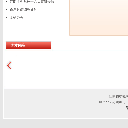
江阴市委党校十八大宣讲专题
作息时间调整通知
本站公告
党校风采
江阴市委党
1024*768分辨率
苏